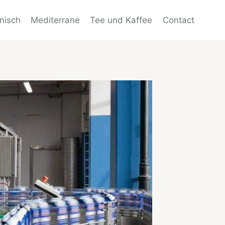
enisch
Mediterrane
Tee und Kaffee
Contact