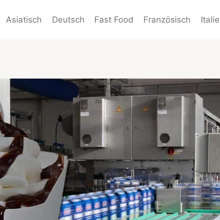
Asiatisch
Deutsch
Fast Food
Französisch
Itali