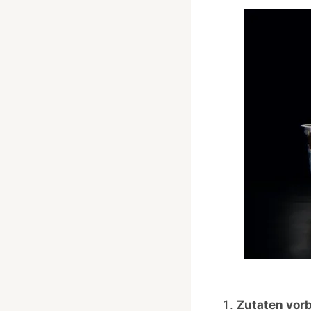
Zutaten vorb