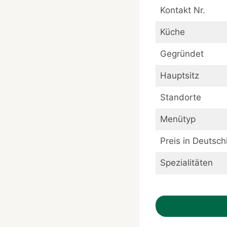
Kontakt Nr.
Küche
Gegründet
Hauptsitz
Standorte
Menütyp
Preis in Deutsch
Spezialitäten