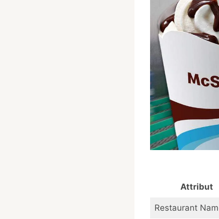
Attribut
Restaurant Nam