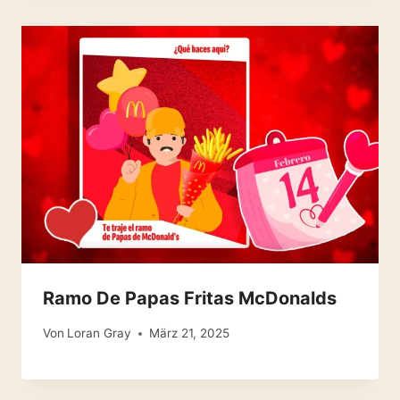
Ramo De Papas Fritas McDonalds
Von
Loran Gray
März 21, 2025