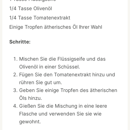
1/4 Tasse Olivenöl
1/4 Tasse Tomatenextrakt
Einige Tropfen ätherisches Öl Ihrer Wahl
Schritte:
Mischen Sie die Flüssigseife und das
Olivenöl in einer Schüssel.
Fügen Sie den Tomatenextrakt hinzu und
rühren Sie gut um.
Geben Sie einige Tropfen des ätherischen
Öls hinzu.
Gießen Sie die Mischung in eine leere
Flasche und verwenden Sie sie wie
gewohnt.