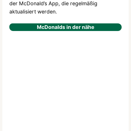
der McDonald’s App, die regelmäßig
aktualisiert werden.
McDonalds in der nähe