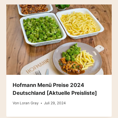
Hofmann Menü Preise 2024
Deutschland [Aktuelle Preisliste]
Von
Loran Gray
Juli 29, 2024