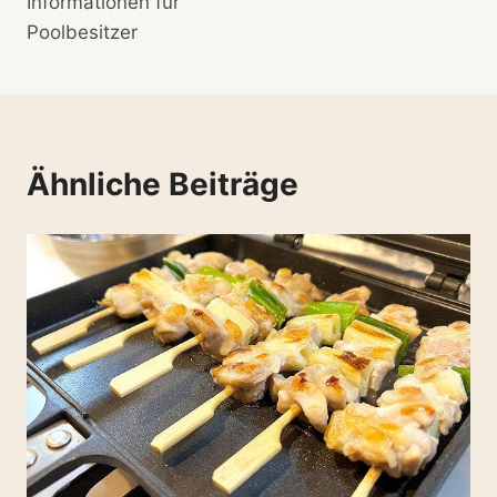
Informationen für
Poolbesitzer
Ähnliche Beiträge