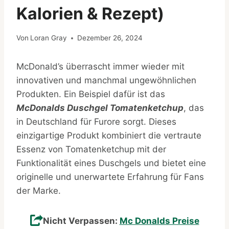
Kalorien & Rezept)
Von
Loran Gray
Dezember 26, 2024
McDonald’s überrascht immer wieder mit
innovativen und manchmal ungewöhnlichen
Produkten. Ein Beispiel dafür ist das
McDonalds Duschgel Tomatenketchup
, das
in Deutschland für Furore sorgt. Dieses
einzigartige Produkt kombiniert die vertraute
Essenz von Tomatenketchup mit der
Funktionalität eines Duschgels und bietet eine
originelle und unerwartete Erfahrung für Fans
der Marke.
Nicht Verpassen:
Mc Donalds Preise