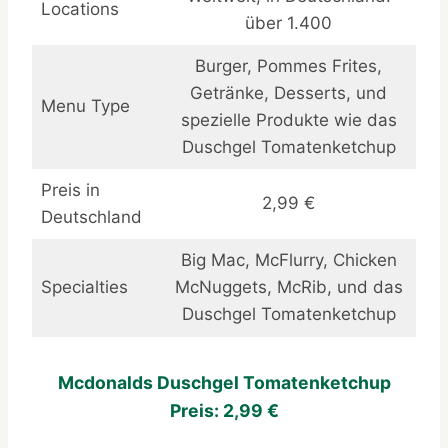
Locations
über 1.400
Burger, Pommes Frites,
Getränke, Desserts, und
Menu Type
spezielle Produkte wie das
Duschgel Tomatenketchup
Preis in
2,99 €
Deutschland
Big Mac, McFlurry, Chicken
Specialties
McNuggets, McRib, und das
Duschgel Tomatenketchup
Mcdonalds Duschgel Tomatenketchup
Preis: 2,99 €