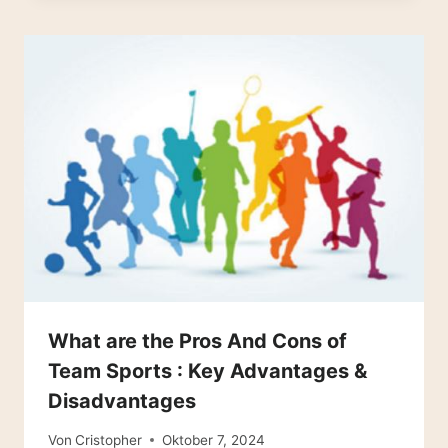
What are the Pros And Cons of
Team Sports : Key Advantages &
Disadvantages
Von
Cristopher
Oktober 7, 2024