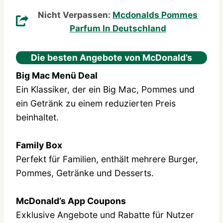
Nicht Verpassen:
Mcdonalds Pommes
Parfum In Deutschland
Die besten Angebote von McDonald’s
Big Mac Menü Deal
Ein Klassiker, der ein Big Mac, Pommes und
ein Getränk zu einem reduzierten Preis
beinhaltet.
Family Box
Perfekt für Familien, enthält mehrere Burger,
Pommes, Getränke und Desserts.
McDonald’s App Coupons
Exklusive Angebote und Rabatte für Nutzer