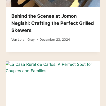
Behind the Scenes at Jomon
Negishi: Crafting the Perfect Grilled
Skewers
Von
Loran Gray
Dezember 23, 2024