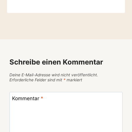
Schreibe einen Kommentar
Deine E-Mail-Adresse wird nicht veröffentlicht.
Erforderliche Felder sind mit
*
markiert
Kommentar
*