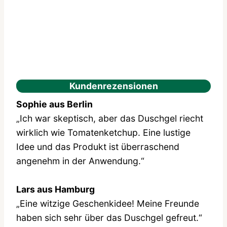
Kundenrezensionen
Sophie aus Berlin
„Ich war skeptisch, aber das Duschgel riecht
wirklich wie Tomatenketchup. Eine lustige
Idee und das Produkt ist überraschend
angenehm in der Anwendung.“
Lars aus Hamburg
„Eine witzige Geschenkidee! Meine Freunde
haben sich sehr über das Duschgel gefreut.“