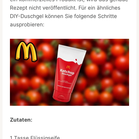
Rezept nicht veröffentlicht. Für ein ähnliches
DIY-Duschgel können Sie folgende Schritte
ausprobieren:
Zutaten:
1 Tasse Flüssigseife