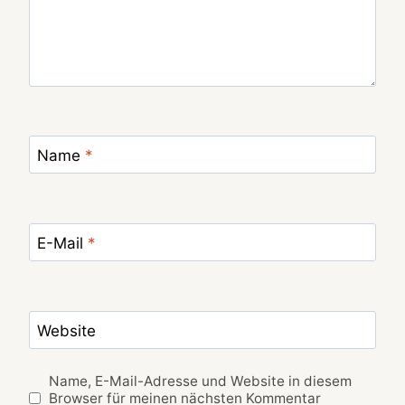
Name
*
E-Mail
*
Website
Name, E-Mail-Adresse und Website in diesem
Browser für meinen nächsten Kommentar