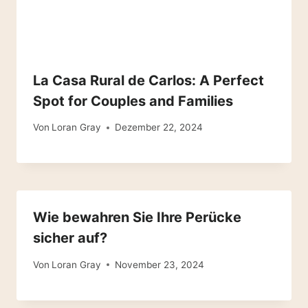
La Casa Rural de Carlos: A Perfect
Spot for Couples and Families
Von
Loran Gray
Dezember 22, 2024
Wie bewahren Sie Ihre Perücke
sicher auf?
Von
Loran Gray
November 23, 2024