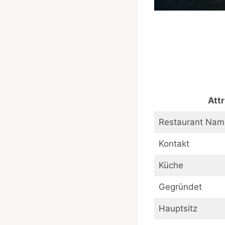
Attr
Restaurant Nam
Kontakt
Küche
Gegründet
Hauptsitz