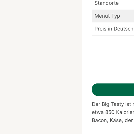
Standorte
Menüt Typ
Preis in Deutsch
Der Big Tasty ist 
etwa 850 Kalorie
Bacon, Käse, der