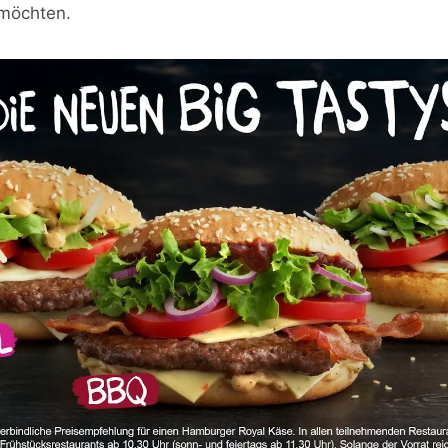
 möchten.