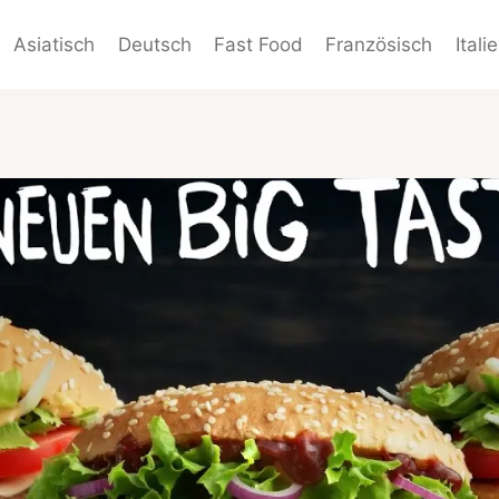
Asiatisch
Deutsch
Fast Food
Französisch
Itali