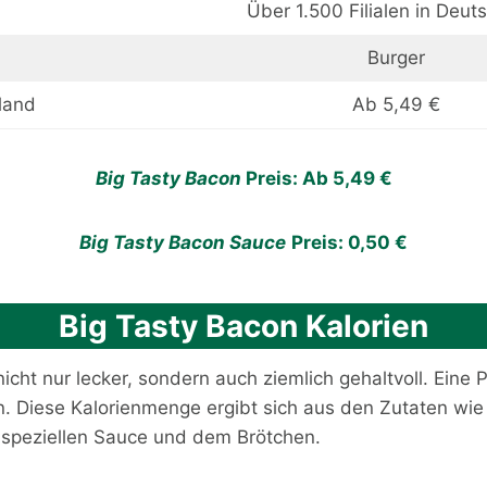
Über 1.500 Filialen in Deut
Burger
land
Ab 5,49 €
Big Tasty Bacon
Preis: Ab 5,49 €
Big Tasty Bacon
Sauce
Preis: 0,50 €
Big Tasty Bacon Kalorien
nicht nur lecker, sondern auch ziemlich gehaltvoll. Eine 
n. Diese Kalorienmenge ergibt sich aus den Zutaten wie
 speziellen Sauce und dem Brötchen.