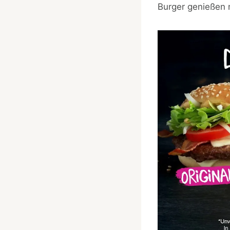
Burger genießen