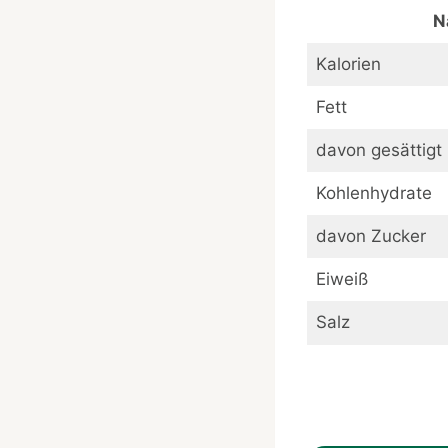
N
Kalorien
Fett
davon gesättigt
Kohlenhydrate
davon Zucker
Eiweiß
Salz