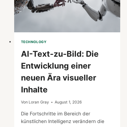
TECHNOLOGY
AI-Text-zu-Bild: Die
Entwicklung einer
neuen Ära visueller
Inhalte
Von
Loran Gray
August 1, 2026
Die Fortschritte im Bereich der
künstlichen Intelligenz verändern die