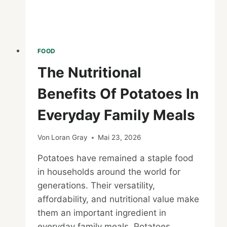
FOOD
The Nutritional
Benefits Of Potatoes In
Everyday Family Meals
Von
Loran Gray
Mai 23, 2026
Potatoes have remained a staple food
in households around the world for
generations. Their versatility,
affordability, and nutritional value make
them an important ingredient in
everyday family meals. Potatoes