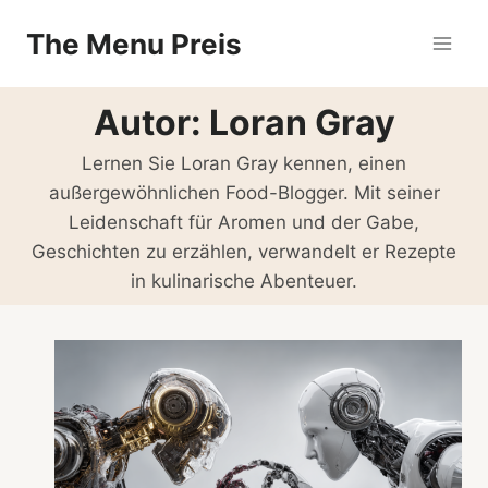
Zum
The Menu Preis
Inhalt
springen
Autor: Loran Gray
Lernen Sie Loran Gray kennen, einen
außergewöhnlichen Food-Blogger. Mit seiner
Leidenschaft für Aromen und der Gabe,
Geschichten zu erzählen, verwandelt er Rezepte
in kulinarische Abenteuer.