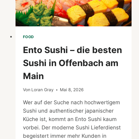
FOOD
Ento Sushi – die besten
Sushi in Offenbach am
Main
Von
Loran Gray
Mai 8, 2026
Wer auf der Suche nach hochwertigem
Sushi und authentischer japanischer
Küche ist, kommt an Ento Sushi kaum
vorbei. Der moderne Sushi Lieferdienst
begeistert immer mehr Kunden in