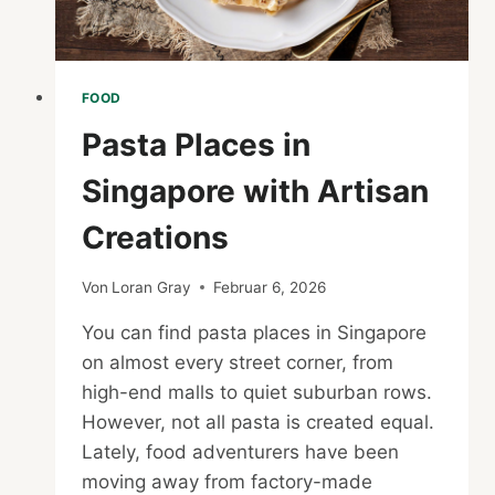
FOOD
Pasta Places in
Singapore with Artisan
Creations
Von
Loran Gray
Februar 6, 2026
You can find pasta places in Singapore
on almost every street corner, from
high-end malls to quiet suburban rows.
However, not all pasta is created equal.
Lately, food adventurers have been
moving away from factory-made