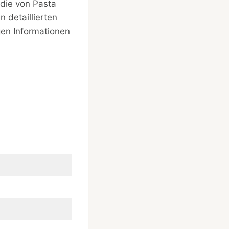
, die von Pasta
n detaillierten
gen Informationen