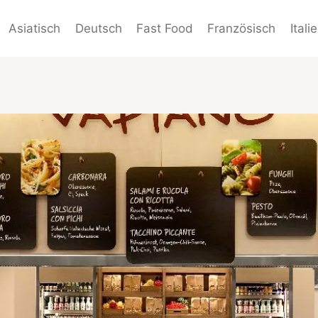
Asiatisch
Deutsch
Fast Food
Französisch
Itali