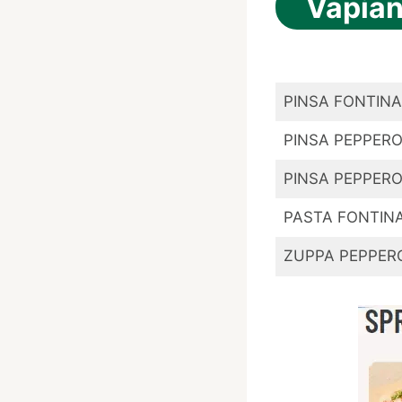
Vapian
PINSA FONTINA
PINSA PEPPER
PINSA PEPPER
PASTA FONTIN
ZUPPA PEPPER