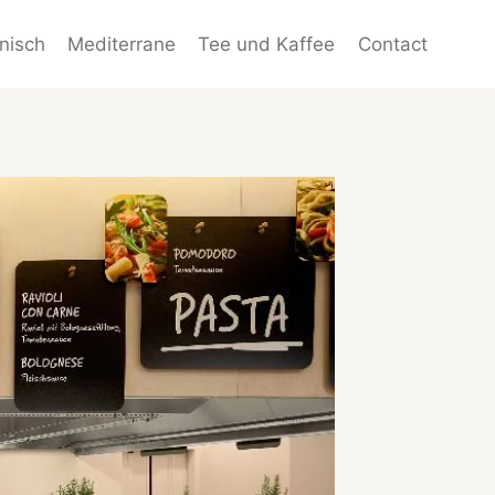
enisch
Mediterrane
Tee und Kaffee
Contact