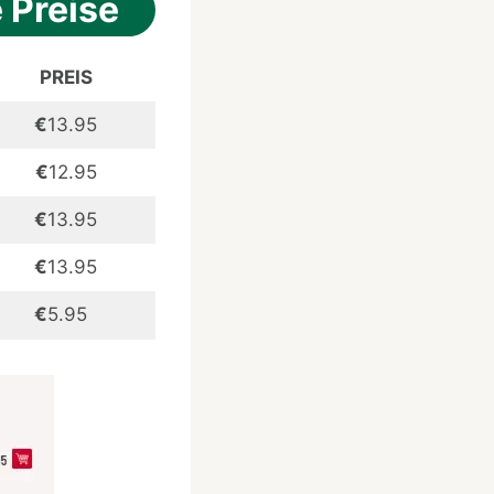
 Preise
PREIS
€
13.95
€
12.95
€
13.95
€
13.95
€
5.95