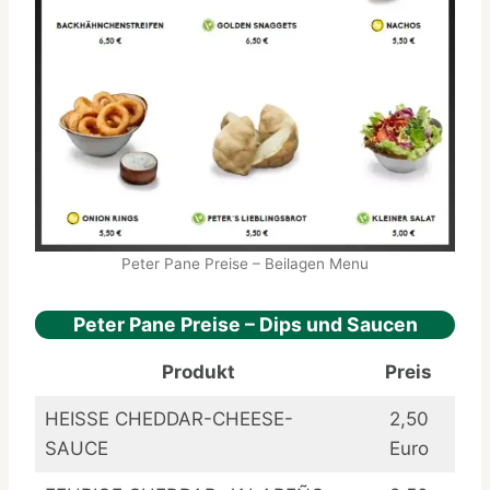
Peter Pane Preise – Beilagen Menu
Peter Pane Preise – Dips und Saucen
Produkt
Preis
HEISSE CHEDDAR-CHEESE-
2,50
SAUCE
Euro