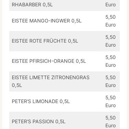
RHABARBER 0,5L
Euro
5,50
EISTEE MANGO-INGWER 0,5L
Euro
5,50
EISTEE ROTE FRÜCHTE 0,5L
Euro
5,50
EISTEE PFIRSICH-ORANGE 0,5L
Euro
EISTEE LIMETTE ZITRONENGRAS
5,50
0,5L
Euro
5,50
PETER‘S LIMONADE 0,5L
Euro
5,50
PETER‘S PASSION 0,5L
Euro