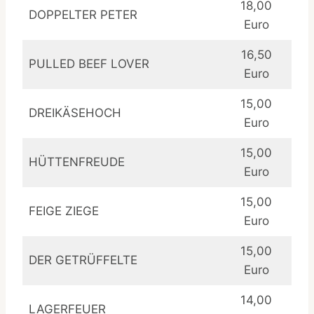
18,00
DOPPELTER PETER
Euro
16,50
PULLED BEEF LOVER
Euro
15,00
DREIKÄSEHOCH
Euro
15,00
HÜTTENFREUDE
Euro
15,00
FEIGE ZIEGE
Euro
15,00
DER GETRÜFFELTE
Euro
14,00
LAGERFEUER