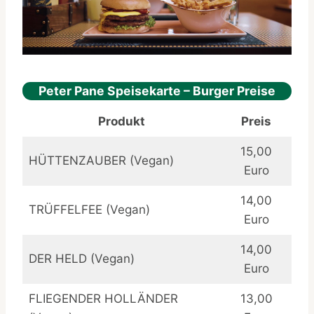
Peter Pane Speisekarte – Burger Preise
Produkt
Preis
15,00
HÜTTENZAUBER (Vegan)
Euro
14,00
TRÜFFELFEE (Vegan)
Euro
14,00
DER HELD (Vegan)
Euro
FLIEGENDER HOLLÄNDER
13,00