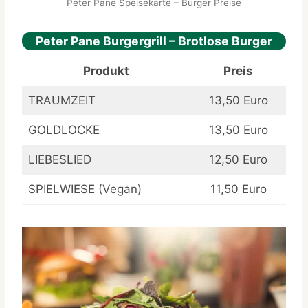
Peter Pane Speisekarte – Burger Preise
Peter Pane Burgergrill – Brotlose Burger
Produkt
Preis
TRAUMZEIT
13,50 Euro
GOLDLOCKE
13,50 Euro
LIEBESLIED
12,50 Euro
SPIELWIESE (Vegan)
11,50 Euro