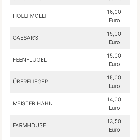
16,00
HOLLI MOLLI
Euro
15,00
CAESAR‘S
Euro
15,00
FEENFLÜGEL
Euro
15,00
ÜBERFLIEGER
Euro
14,00
MEISTER HAHN
Euro
13,50
FARMHOUSE
Euro