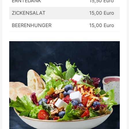
ERNTEDANK
15,50 Euro
ZICKENSALAT
15,00 Euro
BEERENHUNGER
15,00 Euro