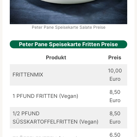
Peter Pane Speisekarte Salate Preise
Peter Pane Speisekarte Fritten Preise
Produkt
Preis
10,00
FRITTENMIX
Euro
8,50
1 PFUND FRITTEN (Vegan)
Euro
1/2 PFUND
8,50
SÜSSKARTOFFELFRITTEN (Vegan)
Euro
6,50