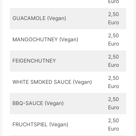
Euro
2,50
GUACAMOLE (Vegan)
Euro
2,50
MANGOCHUTNEY (Vegan)
Euro
2,50
FEIGENCHUTNEY
Euro
2,50
WHITE SMOKED SAUCE (Vegan)
Euro
2,50
BBQ-SAUCE (Vegan)
Euro
2,50
FRUCHTSPIEL (Vegan)
Euro