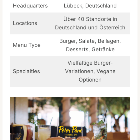
Headquarters
Lübeck, Deutschland
Über 40 Standorte in
Locations
Deutschland und Österreich
Burger, Salate, Beilagen,
Menu Type
Desserts, Getränke
Vielfältige Burger-
Specialties
Variationen, Vegane
Optionen