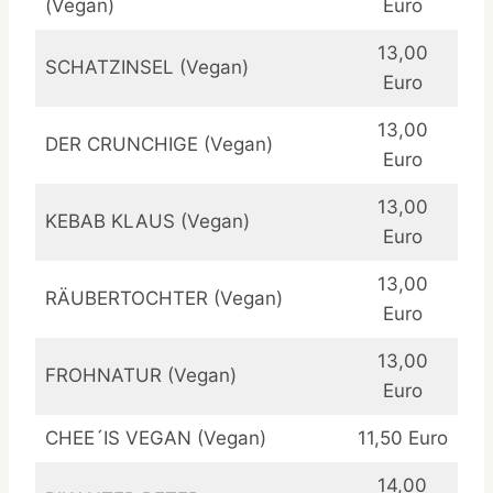
(Vegan)
Euro
13,00
SCHATZINSEL (Vegan)
Euro
13,00
DER CRUNCHIGE (Vegan)
Euro
13,00
KEBAB KLAUS (Vegan)
Euro
13,00
RÄUBERTOCHTER (Vegan)
Euro
13,00
FROHNATUR (Vegan)
Euro
CHEE´IS VEGAN (Vegan)
11,50 Euro
14,00