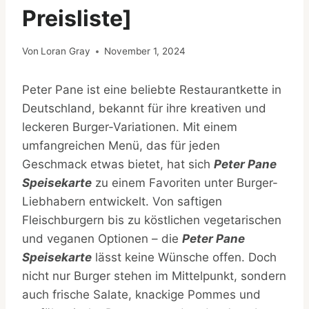
Preisliste]
Von
Loran Gray
November 1, 2024
Peter Pane ist eine beliebte Restaurantkette in
Deutschland, bekannt für ihre kreativen und
leckeren Burger-Variationen. Mit einem
umfangreichen Menü, das für jeden
Geschmack etwas bietet, hat sich
Peter Pane
Speisekarte
zu einem Favoriten unter Burger-
Liebhabern entwickelt. Von saftigen
Fleischburgern bis zu köstlichen vegetarischen
und veganen Optionen – die
Peter Pane
Speisekarte
lässt keine Wünsche offen. Doch
nicht nur Burger stehen im Mittelpunkt, sondern
auch frische Salate, knackige Pommes und