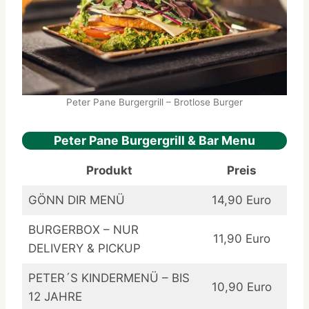
Peter Pane Burgergrill – Brotlose Burger
Peter Pane Burgergrill & Bar Menu
Produkt
Preis
GÖNN DIR MENÜ
14,90 Euro
BURGERBOX – NUR
11,90 Euro
DELIVERY & PICKUP
PETER´S KINDERMENÜ – BIS
10,90 Euro
12 JAHRE