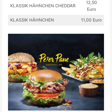
12,50
KLASSIK HÄHNCHEN CHEDDAR
Euro
KLASSIK HÄHNCHEN
11,00 Euro