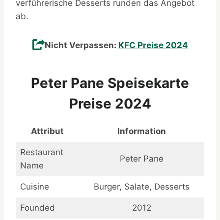
verführerische Desserts runden das Angebot
ab.
Nicht Verpassen:
KFC Preise 2024
Peter Pane Speisekarte
Preise 2024
Attribut
Information
Restaurant
Peter Pane
Name
Cuisine
Burger, Salate, Desserts
Founded
2012