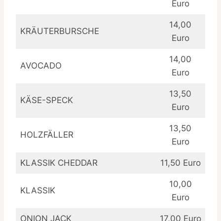
Euro
14,00
KRÄUTERBURSCHE
Euro
14,00
AVOCADO
Euro
13,50
KÄSE-SPECK
Euro
13,50
HOLZFÄLLER
Euro
KLASSIK CHEDDAR
11,50 Euro
10,00
KLASSIK
Euro
ONION JACK
17,00 Euro