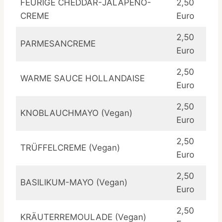
FEURIGE CHEDDAR-JALAPEÑO-
2,50
CREME
Euro
2,50
PARMESANCREME
Euro
2,50
WARME SAUCE HOLLANDAISE
Euro
2,50
KNOBLAUCHMAYO (Vegan)
Euro
2,50
TRÜFFELCREME (Vegan)
Euro
2,50
BASILIKUM-MAYO (Vegan)
Euro
2,50
KRÄUTERREMOULADE (Vegan)