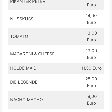
PIKANTER PETER
Euro
14,00
NUSSKUSS
Euro
13,00
TOMATO
Euro
13,00
MACARONI & CHEESE
Euro
HOLDE MAID
11,50 Euro
25,00
DIE LEGENDE
Euro
18,00
NACHO MACHO
Euro