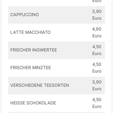
Euro
3,90
CAPPUCCINO
Euro
4,90
LATTE MACCHIATO
Euro
4,50
FRISCHER INGWERTEE
Euro
4,50
FRISCHER MINZTEE
Euro
3,90
VERSCHIEDENE TEESORTEN
Euro
4,50
HEISSE SCHOKOLADE
Euro