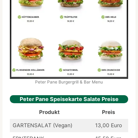
Peter Pane Burgergrill & Bar Menu
Peter Pane Speisekarte Salate Preise
Produkt
Preis
GARTENSALAT (Vegan)
13,00 Euro