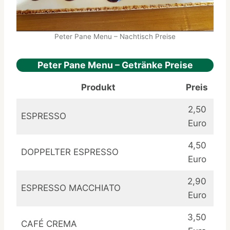
Peter Pane Menu – Nachtisch Preise
Peter Pane Menu – Getränke Preise
Produkt
Preis
2,50
ESPRESSO
Euro
4,50
DOPPELTER ESPRESSO
Euro
2,90
ESPRESSO MACCHIATO
Euro
3,50
CAFÉ CREMA