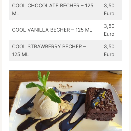
COOL CHOCOLATE BECHER – 125
3,50
ML
Euro
3,50
COOL VANILLA BECHER – 125 ML
Euro
COOL STRAWBERRY BECHER –
3,50
125 ML
Euro