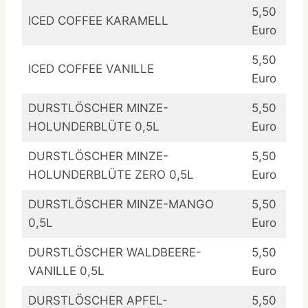
5,50
ICED COFFEE KARAMELL
Euro
5,50
ICED COFFEE VANILLE
Euro
DURSTLÖSCHER MINZE-
5,50
HOLUNDERBLÜTE 0,5L
Euro
DURSTLÖSCHER MINZE-
5,50
HOLUNDERBLÜTE ZERO 0,5L
Euro
DURSTLÖSCHER MINZE-MANGO
5,50
0,5L
Euro
DURSTLÖSCHER WALDBEERE-
5,50
VANILLE 0,5L
Euro
DURSTLÖSCHER APFEL-
5,50