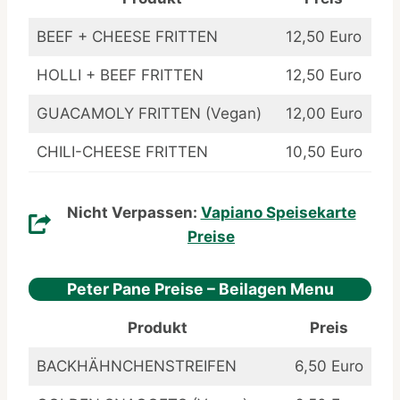
BEEF + CHEESE FRITTEN
12,50 Euro
HOLLI + BEEF FRITTEN
12,50 Euro
GUACAMOLY FRITTEN (Vegan)
12,00 Euro
CHILI-CHEESE FRITTEN
10,50 Euro
Nicht Verpassen:
Vapiano Speisekarte
Preise
Peter Pane Preise – Beilagen Menu
Produkt
Preis
BACKHÄHNCHENSTREIFEN
6,50 Euro