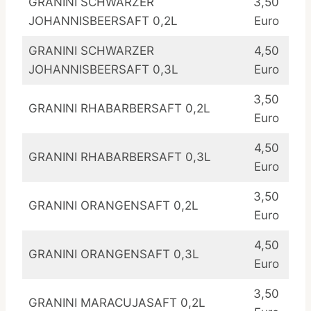
GRANINI SCHWARZER
3,50
JOHANNISBEERSAFT 0,2L
Euro
GRANINI SCHWARZER
4,50
JOHANNISBEERSAFT 0,3L
Euro
3,50
GRANINI RHABARBERSAFT 0,2L
Euro
4,50
GRANINI RHABARBERSAFT 0,3L
Euro
3,50
GRANINI ORANGENSAFT 0,2L
Euro
4,50
GRANINI ORANGENSAFT 0,3L
Euro
3,50
GRANINI MARACUJASAFT 0,2L