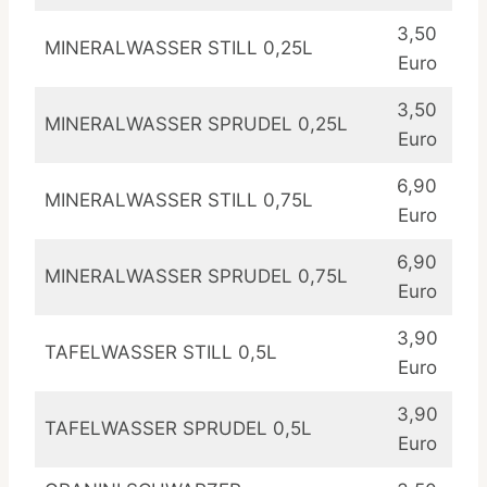
3,50
MINERALWASSER STILL 0,25L
Euro
3,50
MINERALWASSER SPRUDEL 0,25L
Euro
6,90
MINERALWASSER STILL 0,75L
Euro
6,90
MINERALWASSER SPRUDEL 0,75L
Euro
3,90
TAFELWASSER STILL 0,5L
Euro
3,90
TAFELWASSER SPRUDEL 0,5L
Euro