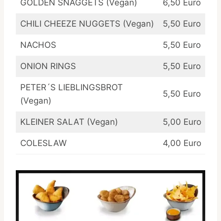
GOLDEN SNAGGETS (Vegan)
6,50 Euro
CHILI CHEEZE NUGGETS (Vegan)
5,50 Euro
NACHOS
5,50 Euro
ONION RINGS
5,50 Euro
PETER´S LIEBLINGSBROT
5,50 Euro
(Vegan)
KLEINER SALAT (Vegan)
5,00 Euro
COLESLAW
4,00 Euro