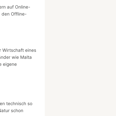
ern auf Online-
 den Offline-
 Wirtschaft eines
änder wie Malta
ie eigene
en technisch so
 Natur schon