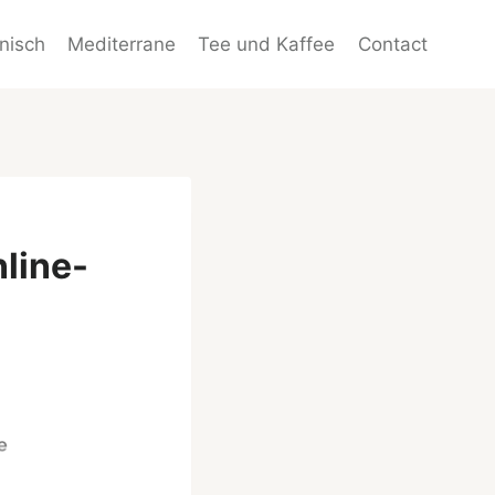
enisch
Mediterrane
Tee und Kaffee
Contact
line-