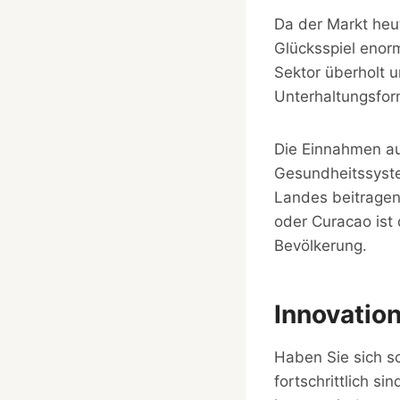
Da der Markt heut
Glücksspiel enorm
Sektor überholt u
Unterhaltungsfo
Die Einnahmen aus
Gesundheitssyste
Landes beitragen
oder Curacao ist 
Bevölkerung.
Innovatio
Haben Sie sich s
fortschrittlich s