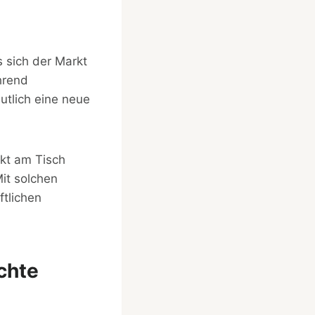
 sich der Markt
hrend
utlich eine neue
ekt am Tisch
Mit solchen
ftlichen
chte