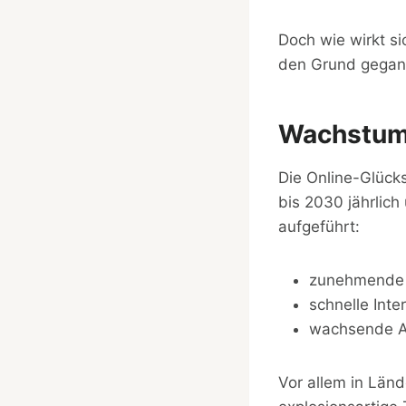
Doch wie wirkt si
den Grund gegan
Wachstum
Die Online-Glück
bis 2030 jährlic
aufgeführt:
zunehmende 
schnelle Int
wachsende A
Vor allem in Länd