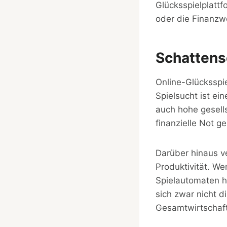
Glücksspielplatt
oder die Finanzwe
Schattense
Online-Glücksspie
Spielsucht ist ei
auch hohe gesells
finanzielle Not g
Darüber hinaus ve
Produktivität. W
Spielautomaten h
sich zwar nicht d
Gesamtwirtschaft