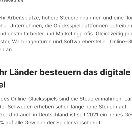
 Zuwächse.
hr Arbeitsplätze, höhere Steuereinnahmen und eine flo
he. Unternehmen, die Glücksspielplattformen betreibe
ndienstmitarbeiter und Marketingprofis. Gleichzeitig pro
ster, Werbeagenturen und Softwarehersteller. Online-Gl
en an.
r Länder besteuern das digitale
el
l des Online-Glücksspiels sind die Steuereinnahmen. Lä
der Schweden erheben schon lange hohe Steuern auf
e. Und auch in Deutschland ist seit 2021 ein neues Ges
% auf alle Gewinne der Spieler vorschreibt.