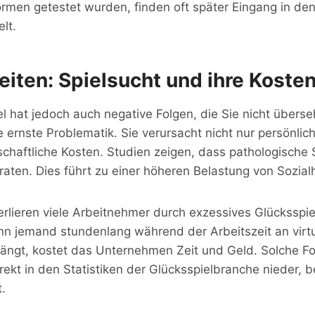
formen getestet wurden, finden oft später Eingang in 
lt.
iten: Spielsucht und ihre Koste
l hat jedoch auch negative Folgen, die Sie nicht überse
ne ernste Problematik. Sie verursacht nicht nur persönli
chaftliche Kosten. Studien zeigen, dass pathologische Sp
eraten. Dies führt zu einer höheren Belastung von Sozial
rlieren viele Arbeitnehmer durch exzessives Glücksspiel
enn jemand stundenlang während der Arbeitszeit an virt
ängt, kostet das Unternehmen Zeit und Geld. Solche F
irekt in den Statistiken der Glücksspielbranche nieder, 
.