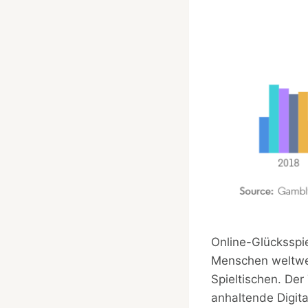
Online-Glücksspie
Menschen weltwei
Spieltischen. De
anhaltende Digita