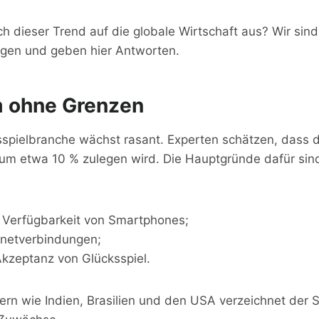
ch dieser Trend auf die globale Wirtschaft aus? Wir sind
gen und geben hier Antworten.
 ohne Grenzen
sspielbranche wächst rasant. Experten schätzen, dass d
h um etwa 10 % zulegen wird. Die Hauptgründe dafür si
Verfügbarkeit von Smartphones;
ernetverbindungen;
kzeptanz von Glücksspiel.
ern wie Indien, Brasilien und den USA verzeichnet der 