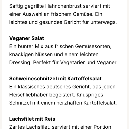
Saftig gegrillte Hähnchenbrust serviert mit
einer Auswahl an frischem Gemüse. Ein
leichtes und gesundes Gericht für unterwegs.
Veganer Salat
Ein bunter Mix aus frischen Gemüsesorten,
knackigen Nüssen und einem leichten
Dressing. Perfekt für Vegetarier und Veganer.
Schweineschnitzel mit Kartoffelsalat
Ein klassisches deutsches Gericht, das jeden
Fleischliebhaber begeistert. Knuspriges
Schnitzel mit einem herzhaften Kartoffelsalat.
Lachsfilet mit Reis
Zartes Lachsfilet, serviert mit einer Portion