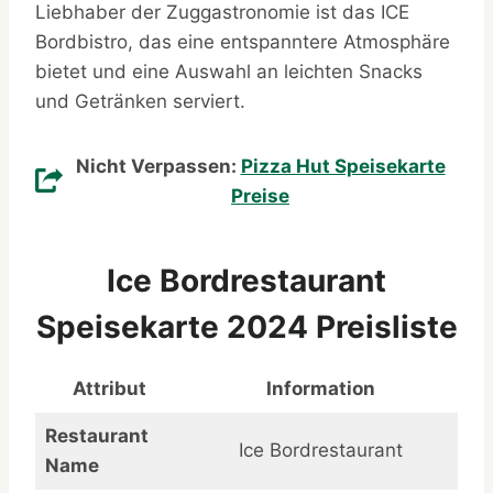
Liebhaber der Zuggastronomie ist das ICE
Bordbistro, das eine entspanntere Atmosphäre
bietet und eine Auswahl an leichten Snacks
und Getränken serviert.
Nicht Verpassen:
Pizza Hut Speisekarte
Preise
Ice Bordrestaurant
Speisekarte 2024 Preisliste
Attribut
Information
Restaurant
Ice Bordrestaurant
Name