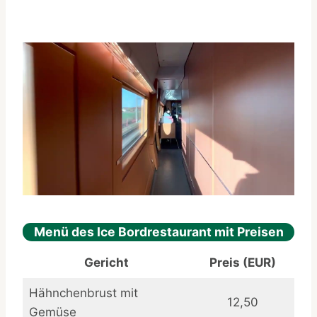
Menü des Ice Bordrestaurant mit Preisen
Gericht
Preis (EUR)
Hähnchenbrust mit
12,50
Gemüse