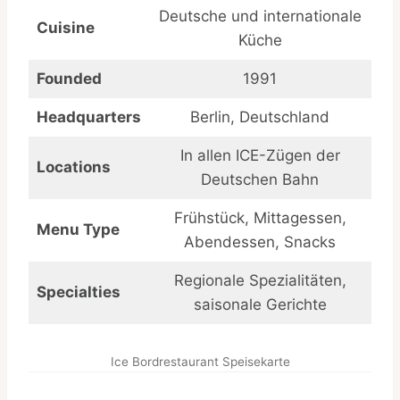
Deutsche und internationale
Cuisine
Küche
Founded
1991
Headquarters
Berlin, Deutschland
In allen ICE-Zügen der
Locations
Deutschen Bahn
Frühstück, Mittagessen,
Menu Type
Abendessen, Snacks
Regionale Spezialitäten,
Specialties
saisonale Gerichte
Ice Bordrestaurant Speisekarte