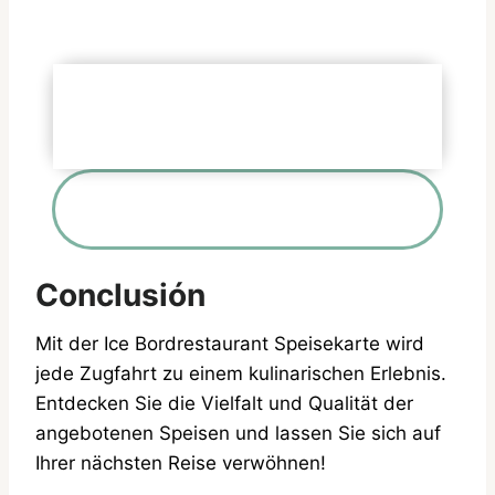
Folgen Sie offiziellen Plattformen
Official Site
Conclusión
Mit der Ice Bordrestaurant Speisekarte wird
jede Zugfahrt zu einem kulinarischen Erlebnis.
Entdecken Sie die Vielfalt und Qualität der
angebotenen Speisen und lassen Sie sich auf
Ihrer nächsten Reise verwöhnen!