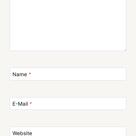
Name
*
E-Mail
*
Website