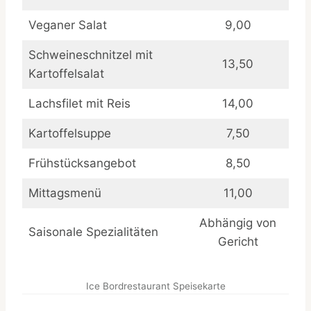
Veganer Salat
9,00
Schweineschnitzel mit
13,50
Kartoffelsalat
Lachsfilet mit Reis
14,00
Kartoffelsuppe
7,50
Frühstücksangebot
8,50
Mittagsmenü
11,00
Abhängig von
Saisonale Spezialitäten
Gericht
Ice Bordrestaurant Speisekarte