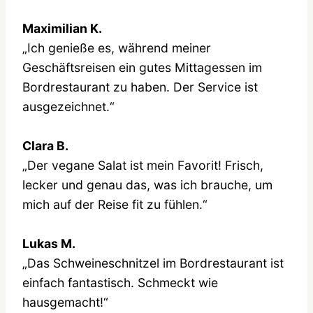
Maximilian K.
„Ich genieße es, während meiner
Geschäftsreisen ein gutes Mittagessen im
Bordrestaurant zu haben. Der Service ist
ausgezeichnet.“
Clara B.
„Der vegane Salat ist mein Favorit! Frisch,
lecker und genau das, was ich brauche, um
mich auf der Reise fit zu fühlen.“
Lukas M.
„Das Schweineschnitzel im Bordrestaurant ist
einfach fantastisch. Schmeckt wie
hausgemacht!“