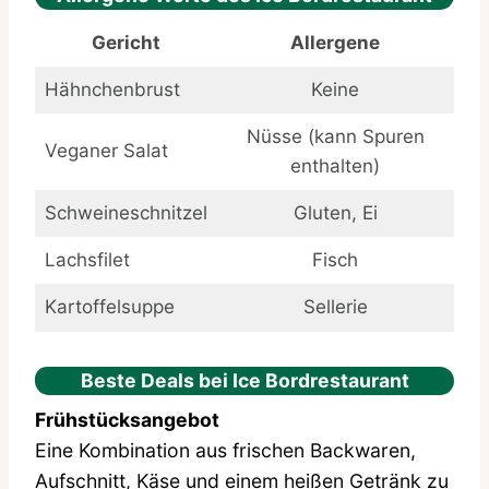
Gericht
Allergene
Hähnchenbrust
Keine
Nüsse (kann Spuren
Veganer Salat
enthalten)
Schweineschnitzel
Gluten, Ei
Lachsfilet
Fisch
Kartoffelsuppe
Sellerie
Beste Deals bei Ice Bordrestaurant
Frühstücksangebot
Eine Kombination aus frischen Backwaren,
Aufschnitt, Käse und einem heißen Getränk zu