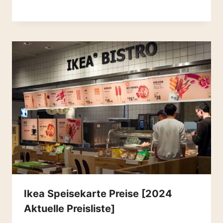
Ikea Speisekarte Preise [2024
Aktuelle Preisliste]