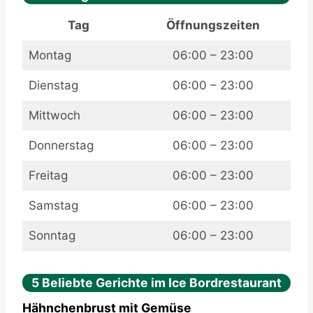
Tag
Öffnungszeiten
Montag
06:00 – 23:00
Dienstag
06:00 – 23:00
Mittwoch
06:00 – 23:00
Donnerstag
06:00 – 23:00
Freitag
06:00 – 23:00
Samstag
06:00 – 23:00
Sonntag
06:00 – 23:00
5 Beliebte Gerichte im Ice Bordrestaurant
Hähnchenbrust mit Gemüse