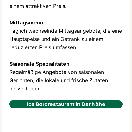
einem attraktiven Preis.
Mittagsmenü
Täglich wechselnde Mittagsangebote, die eine
Hauptspeise und ein Getränk zu einem
reduzierten Preis umfassen.
Saisonale Spezialitäten
Regelmäßige Angebote von saisonalen
Gerichten, die lokale und frische Zutaten
hervorheben.
Ice Bordrestaurant In Der Nähe