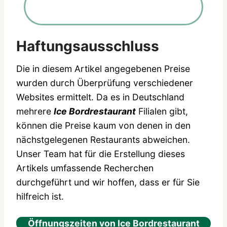
Haftungsausschluss
Die in diesem Artikel angegebenen Preise
wurden durch Überprüfung verschiedener
Websites ermittelt. Da es in Deutschland
mehrere
Ice Bordrestaurant
Filialen gibt,
können die Preise kaum von denen in den
nächstgelegenen Restaurants abweichen.
Unser Team hat für die Erstellung dieses
Artikels umfassende Recherchen
durchgeführt und wir hoffen, dass er für Sie
hilfreich ist.
Öffnungszeiten von Ice Bordrestaurant