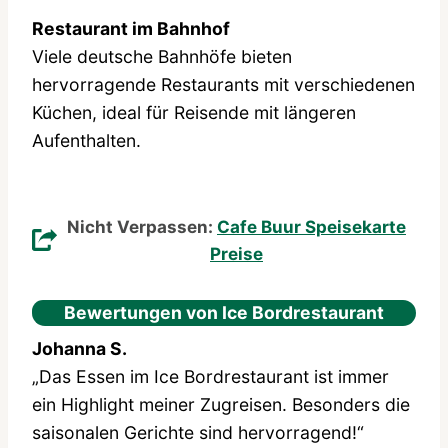
Restaurant im Bahnhof
Viele deutsche Bahnhöfe bieten
hervorragende Restaurants mit verschiedenen
Küchen, ideal für Reisende mit längeren
Aufenthalten.
Nicht Verpassen:
Cafe Buur Speisekarte
Preise
Bewertungen von Ice Bordrestaurant
Johanna S.
„Das Essen im Ice Bordrestaurant ist immer
ein Highlight meiner Zugreisen. Besonders die
saisonalen Gerichte sind hervorragend!“