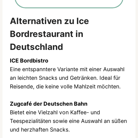
Alternativen zu Ice
Bordrestaurant in
Deutschland
ICE Bordbistro
Eine entspanntere Variante mit einer Auswahl
an leichten Snacks und Getränken. Ideal für
Reisende, die keine volle Mahlzeit möchten.
Zugcafé der Deutschen Bahn
Bietet eine Vielzahl von Kaffee- und
Teespezialitäten sowie eine Auswahl an süßen
und herzhaften Snacks.