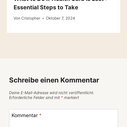
Essential Steps to Take
Von
Cristopher
Oktober 7, 2024
Schreibe einen Kommentar
Deine E-Mail-Adresse wird nicht veröffentlicht.
Erforderliche Felder sind mit
*
markiert
Kommentar
*