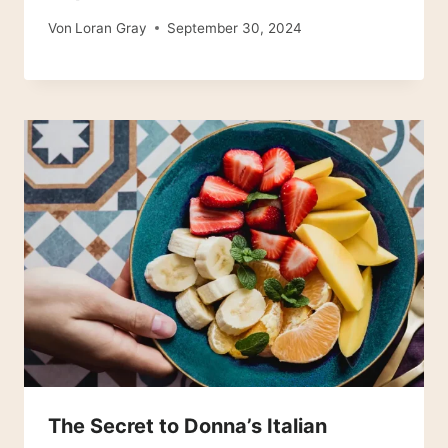
Von
Loran Gray
September 30, 2024
The Secret to Donna’s Italian