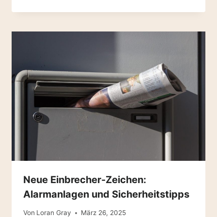
Neue Einbrecher-Zeichen:
Alarmanlagen und Sicherheitstipps
Von
Loran Gray
März 26, 2025