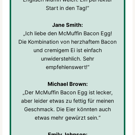
Start in den Tag!“
Jane Smith:
„Ich liebe den McMuffin Bacon Egg!
Die Kombination von herzhaftem Bacon
und cremigem Ei ist einfach
unwiderstehlich. Sehr
empfehlenswert!“
Michael Brown:
„Der McMuffin Bacon Egg ist lecker,
aber leider etwas zu fettig für meinen
Geschmack. Die Eier könnten auch
etwas mehr gewürzt sein.“
Emily Johnson: