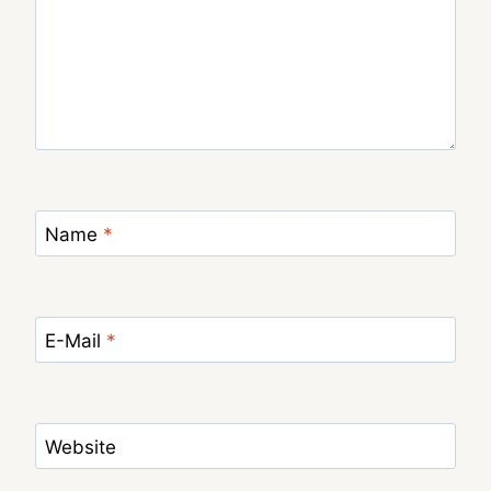
Name
*
E-Mail
*
Website