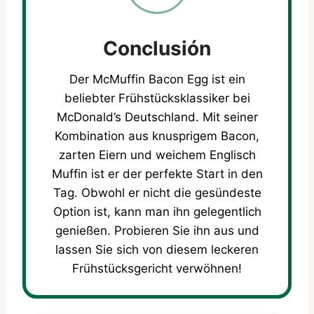
Conclusión
Der McMuffin Bacon Egg ist ein
beliebter Frühstücksklassiker bei
McDonald’s Deutschland. Mit seiner
Kombination aus knusprigem Bacon,
zarten Eiern und weichem Englisch
Muffin ist er der perfekte Start in den
Tag. Obwohl er nicht die gesündeste
Option ist, kann man ihn gelegentlich
genießen. Probieren Sie ihn aus und
lassen Sie sich von diesem leckeren
Frühstücksgericht verwöhnen!