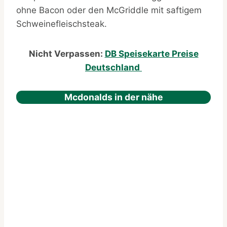
ohne Bacon oder den McGriddle mit saftigem
Schweinefleischsteak.
Nicht Verpassen:
DB Speisekarte Preise
Deutschland
Mcdonalds in der nähe