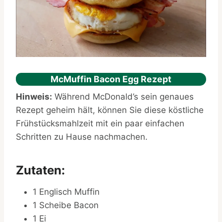
McMuffin Bacon Egg Rezept
Hinweis:
Während McDonald’s sein genaues
Rezept geheim hält, können Sie diese köstliche
Frühstücksmahlzeit mit ein paar einfachen
Schritten zu Hause nachmachen.
Zutaten:
1 Englisch Muffin
1 Scheibe Bacon
1 Ei