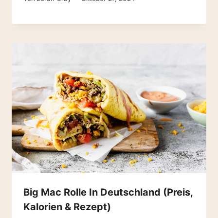
Big Mac Rolle In Deutschland (Preis,
Kalorien & Rezept)