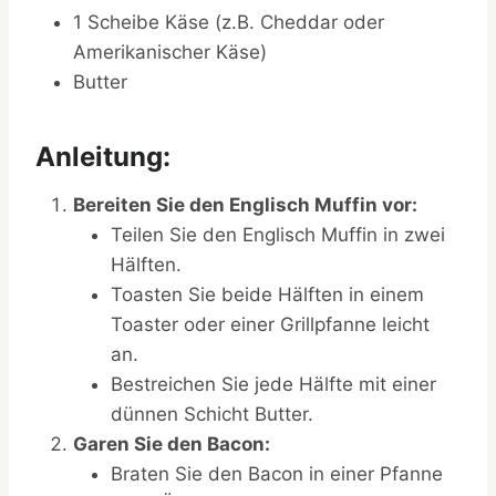
1 Scheibe Käse (z.B. Cheddar oder
Amerikanischer Käse)
Butter
Anleitung:
Bereiten Sie den Englisch Muffin vor:
Teilen Sie den Englisch Muffin in zwei
Hälften.
Toasten Sie beide Hälften in einem
Toaster oder einer Grillpfanne leicht
an.
Bestreichen Sie jede Hälfte mit einer
dünnen Schicht Butter.
Garen Sie den Bacon:
Braten Sie den Bacon in einer Pfanne