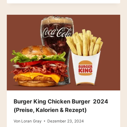
Burger King Chicken Burger 2024
(Preise, Kalorien & Rezept)
Von
Loran Gray
Dezember 23, 2024