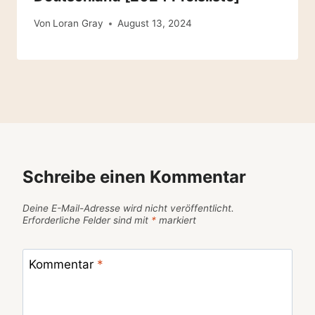
Von
Loran Gray
August 13, 2024
Schreibe einen Kommentar
Deine E-Mail-Adresse wird nicht veröffentlicht.
Erforderliche Felder sind mit
*
markiert
Kommentar
*