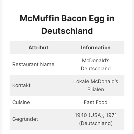
McMuffin Bacon Egg in
Deutschland
Attribut
Information
McDonald’s
Restaurant Name
Deutschland
Lokale McDonald’s
Kontakt
Filialen
Cuisine
Fast Food
1940 (USA), 1971
Gegründet
(Deutschland)