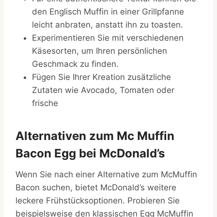
den Englisch Muffin in einer Grillpfanne
leicht anbraten, anstatt ihn zu toasten.
Experimentieren Sie mit verschiedenen
Käsesorten, um Ihren persönlichen
Geschmack zu finden.
Fügen Sie Ihrer Kreation zusätzliche
Zutaten wie Avocado, Tomaten oder
frische
Alternativen zum Mc Muffin
Bacon Egg bei McDonald’s
Wenn Sie nach einer Alternative zum McMuffin
Bacon suchen, bietet McDonald’s weitere
leckere Frühstücksoptionen. Probieren Sie
beispielsweise den klassischen Egg McMuffin