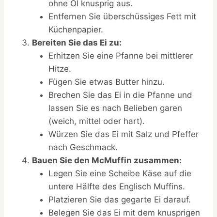
ohne Öl knusprig aus.
Entfernen Sie überschüssiges Fett mit
Küchenpapier.
Bereiten Sie das Ei zu:
Erhitzen Sie eine Pfanne bei mittlerer
Hitze.
Fügen Sie etwas Butter hinzu.
Brechen Sie das Ei in die Pfanne und
lassen Sie es nach Belieben garen
(weich, mittel oder hart).
Würzen Sie das Ei mit Salz und Pfeffer
nach Geschmack.
Bauen Sie den McMuffin zusammen:
Legen Sie eine Scheibe Käse auf die
untere Hälfte des Englisch Muffins.
Platzieren Sie das gegarte Ei darauf.
Belegen Sie das Ei mit dem knusprigen