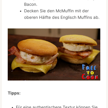
Bacon.
Decken Sie den McMuffin mit der
oberen Hälfte des Englisch Muffins ab.
Tipps:
Für eine authentischere Textur können Sie