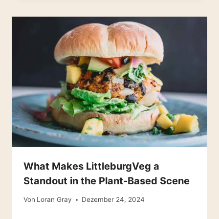
What Makes LittleburgVeg a
Standout in the Plant-Based Scene
Von
Loran Gray
Dezember 24, 2024