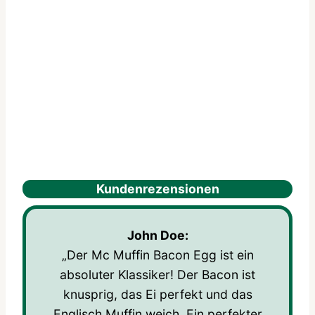
Kundenrezensionen
John Doe:
„Der Mc Muffin Bacon Egg ist ein
absoluter Klassiker! Der Bacon ist
knusprig, das Ei perfekt und das
Englisch Muffin weich. Ein perfekter