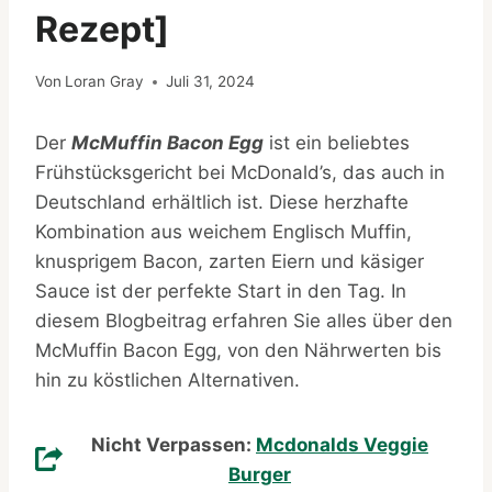
Rezept]
Von
Loran Gray
Juli 31, 2024
Der
McMuffin Bacon Egg
ist ein beliebtes
Frühstücksgericht bei McDonald’s, das auch in
Deutschland erhältlich ist. Diese herzhafte
Kombination aus weichem Englisch Muffin,
knusprigem Bacon, zarten Eiern und käsiger
Sauce ist der perfekte Start in den Tag. In
diesem Blogbeitrag erfahren Sie alles über den
McMuffin Bacon Egg, von den Nährwerten bis
hin zu köstlichen Alternativen.
Nicht Verpassen:
Mcdonalds Veggie
Burger