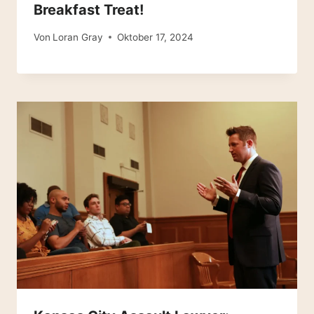
Breakfast Treat!
Von
Loran Gray
Oktober 17, 2024