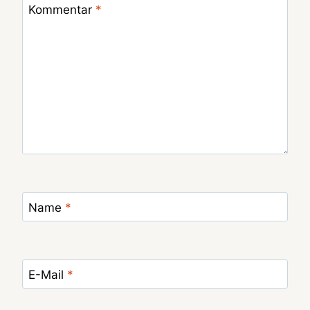
Kommentar
*
Name
*
E-Mail
*