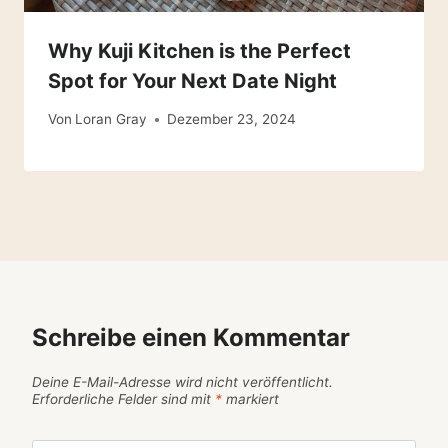
Why Kuji Kitchen is the Perfect
Spot for Your Next Date Night
Von
Loran Gray
Dezember 23, 2024
Schreibe einen Kommentar
Deine E-Mail-Adresse wird nicht veröffentlicht.
Erforderliche Felder sind mit
*
markiert