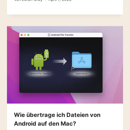
Wie übertrage ich Dateien von
Android auf den Mac?