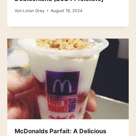
Von
Loran Gray
August 18, 2024
McDonalds Parfait: A Delicious