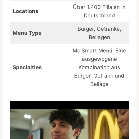
Über 1.400 Filialen in
Locations
Deutschland
Burger, Getränke,
Menu Type
Beilagen
Mc Smart Menü: Eine
ausgewogene
Specialties
Kombination aus
Burger, Getränk und
Beilage