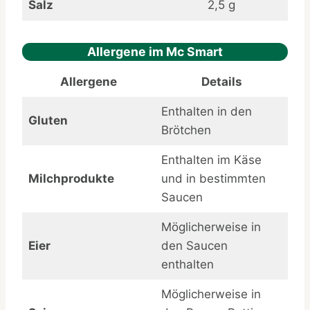
Salz
2,5 g
Allergene im Mc Smart
Allergene
Details
Enthalten in den
Gluten
Brötchen
Enthalten im Käse
Milchprodukte
und in bestimmten
Saucen
Möglicherweise in
Eier
den Saucen
enthalten
Möglicherweise in