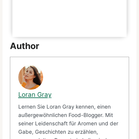
Menü in Deutschland?
Kann man das Mc Smart
anpassen?
Author
Loran Gray
Lernen Sie Loran Gray kennen, einen
außergewöhnlichen Food-Blogger. Mit
seiner Leidenschaft für Aromen und der
Gabe, Geschichten zu erzählen,