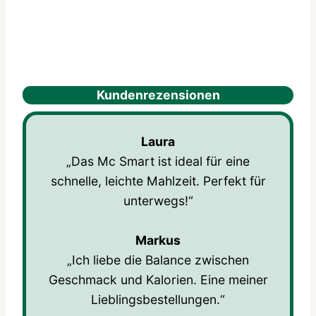
Kundenrezensionen
Laura
„Das Mc Smart ist ideal für eine
schnelle, leichte Mahlzeit. Perfekt für
unterwegs!“
Markus
„Ich liebe die Balance zwischen
Geschmack und Kalorien. Eine meiner
Lieblingsbestellungen.“