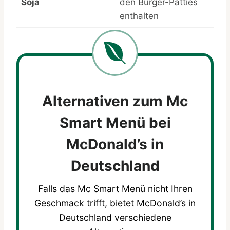
Soja
den Burger-Patties
enthalten
Alternativen zum Mc
Smart Menü bei
McDonald’s in
Deutschland
Falls das Mc Smart Menü nicht Ihren
Geschmack trifft, bietet McDonald’s in
Deutschland verschiedene