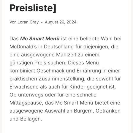
Preisliste]
Von
Loran Gray
August 26, 2024
Das
Mc Smart Menü
ist eine beliebte Wahl bei
McDonald’s in Deutschland für diejenigen, die
eine ausgewogene Mahlzeit zu einem
günstigen Preis suchen. Dieses Menü
kombiniert Geschmack und Ernährung in einer
praktischen Zusammenstellung, die sowohl für
Erwachsene als auch für Kinder geeignet ist.
Ob unterwegs oder für eine schnelle
Mittagspause, das Mc Smart Menü bietet eine
ausgewogene Auswahl an Burgern, Getränken
und Beilagen.