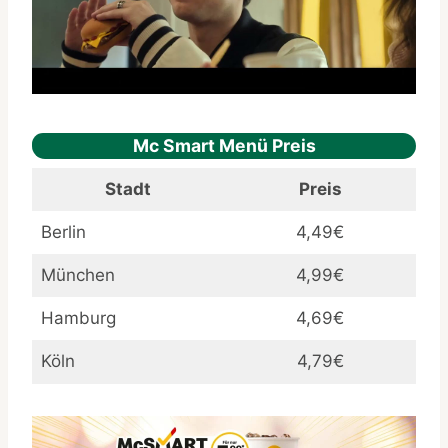
Mc Smart Menü
Preis
Stadt
Preis
Berlin
4,49€
München
4,99€
Hamburg
4,69€
Köln
4,79€