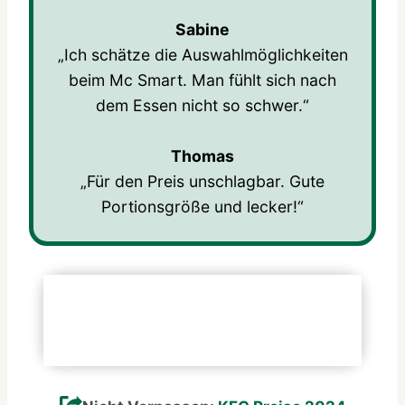
Sabine
„Ich schätze die Auswahlmöglichkeiten
beim Mc Smart. Man fühlt sich nach
dem Essen nicht so schwer.“
Thomas
„Für den Preis unschlagbar. Gute
Portionsgröße und lecker!“
Folgen Sie offiziellen Plattformen
Official Site