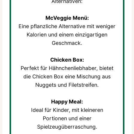
Alternativen:
McVeggie Menü:
Eine pflanzliche Alternative mit weniger
Kalorien und einem einzigartigen
Geschmack.
Chicken Box:
Perfekt für Hähnchenliebhaber, bietet
die Chicken Box eine Mischung aus
Nuggets und Filetstreifen.
Happy Meal:
Ideal für Kinder, mit kleineren
Portionen und einer
Spielzeugüberraschung.