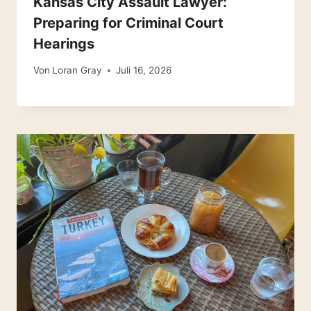
Kansas City Assault Lawyer:
Preparing for Criminal Court
Hearings
Von
Loran Gray
Juli 16, 2026