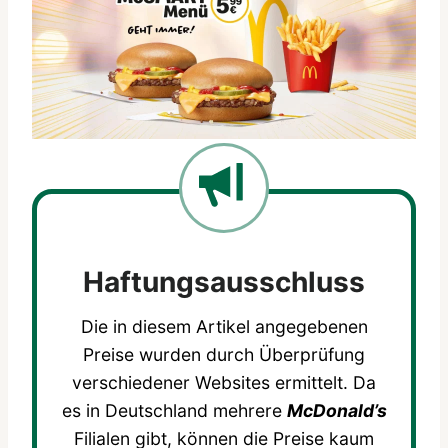
Haftungsausschluss
Die in diesem Artikel angegebenen
Preise wurden durch Überprüfung
verschiedener Websites ermittelt. Da
es in Deutschland mehrere
McDonald’s
Filialen gibt, können die Preise kaum