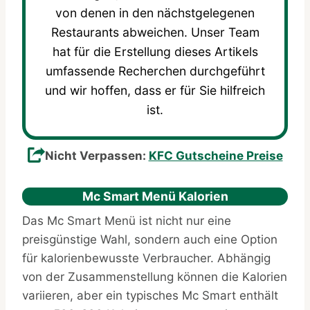
von denen in den nächstgelegenen
Restaurants abweichen. Unser Team
hat für die Erstellung dieses Artikels
umfassende Recherchen durchgeführt
und wir hoffen, dass er für Sie hilfreich
ist.
Nicht Verpassen:
KFC Gutscheine Preise
Mc Smart Menü Kalorien
Das Mc Smart Menü ist nicht nur eine
preisgünstige Wahl, sondern auch eine Option
für kalorienbewusste Verbraucher. Abhängig
von der Zusammenstellung können die Kalorien
variieren, aber ein typisches Mc Smart enthält