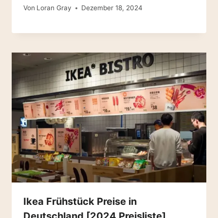
Von
Loran Gray
Dezember 18, 2024
Ikea Frühstück Preise in
Deutschland [2024 Preisliste]