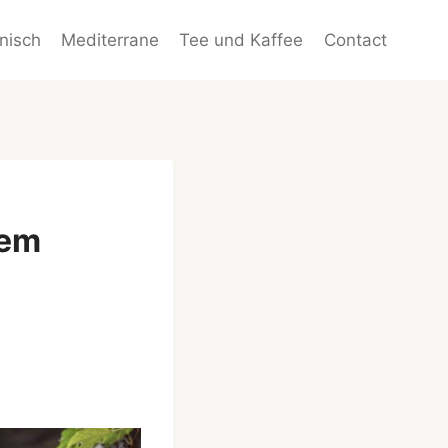
enisch
Mediterrane
Tee und Kaffee
Contact
dem