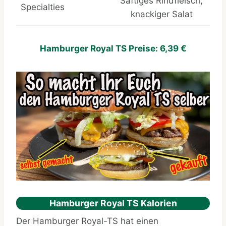
Saftiges Rindfleisch,
Specialties
knackiger Salat
Hamburger Royal TS Preise: 6,39 €
Hamburger Royal TS Kalorien
Der Hamburger Royal-TS hat einen