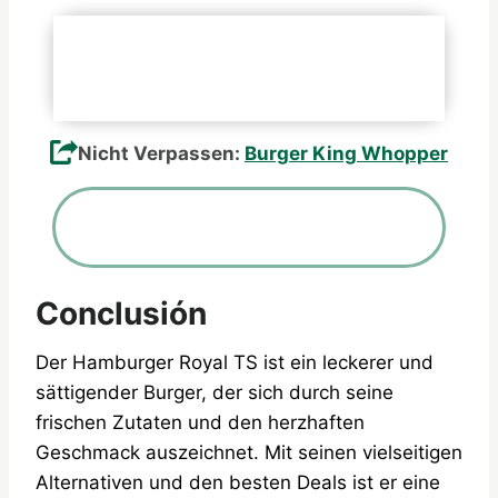
Folgen Sie offiziellen Plattformen
Official Site
Nicht Verpassen:
Burger King Whopper
Conclusión
Der Hamburger Royal TS ist ein leckerer und
sättigender Burger, der sich durch seine
frischen Zutaten und den herzhaften
Geschmack auszeichnet. Mit seinen vielseitigen
Alternativen und den besten Deals ist er eine