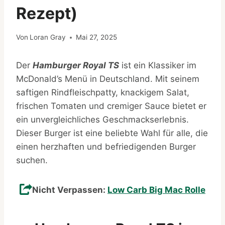
Rezept)
Von
Loran Gray
Mai 27, 2025
Der
Hamburger Royal TS
ist ein Klassiker im
McDonald’s Menü in Deutschland. Mit seinem
saftigen Rindfleischpatty, knackigem Salat,
frischen Tomaten und cremiger Sauce bietet er
ein unvergleichliches Geschmackserlebnis.
Dieser Burger ist eine beliebte Wahl für alle, die
einen herzhaften und befriedigenden Burger
suchen.
Nicht Verpassen:
Low Carb Big Mac Rolle