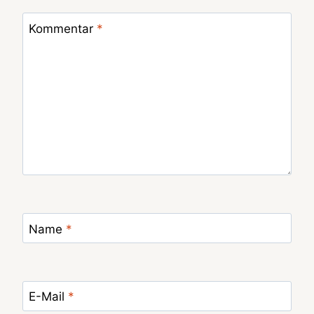
Kommentar
*
Name
*
E-Mail
*