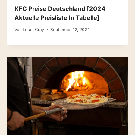
KFC Preise Deutschland [2024
Aktuelle Preisliste In Tabelle]
Von
Loran Gray
September 12, 2024