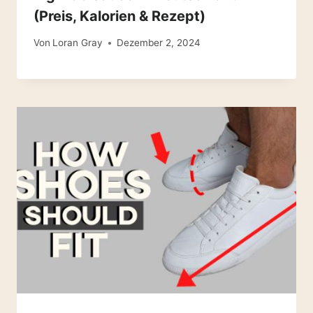
(Preis, Kalorien & Rezept)
Von
Loran Gray
Dezember 2, 2024