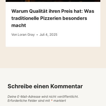
Warum Qualität ihren Preis hat: Was
traditionelle Pizzerien besonders
macht
Von
Loran Gray
Juli 4, 2025
Schreibe einen Kommentar
Deine E-Mail-Adresse wird nicht veröffentlicht.
Erforderliche Felder sind mit
*
markiert