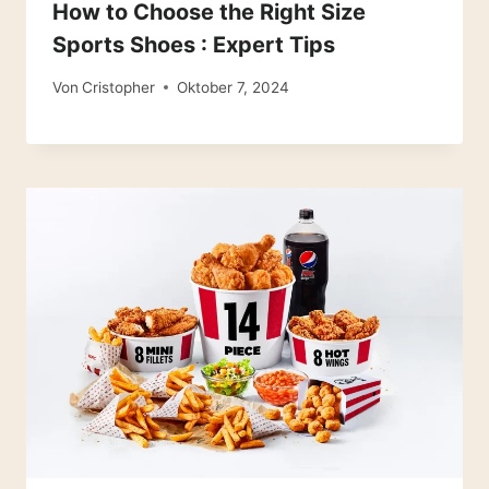
How to Choose the Right Size
Sports Shoes : Expert Tips
Von
Cristopher
Oktober 7, 2024