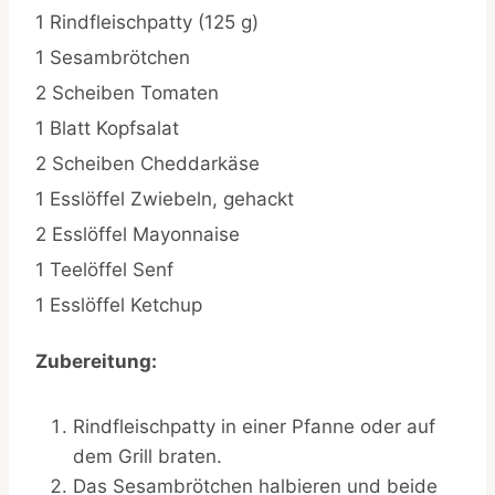
1 Rindfleischpatty (125 g)
1 Sesambrötchen
2 Scheiben Tomaten
1 Blatt Kopfsalat
2 Scheiben Cheddarkäse
1 Esslöffel Zwiebeln, gehackt
2 Esslöffel Mayonnaise
1 Teelöffel Senf
1 Esslöffel Ketchup
Zubereitung:
Rindfleischpatty in einer Pfanne oder auf
dem Grill braten.
Das Sesambrötchen halbieren und beide