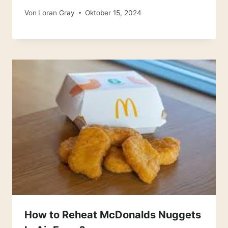
Von
Loran Gray
Oktober 15, 2024
How to Reheat McDonalds Nuggets