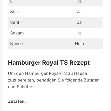
Ei
Ja
Soja
Ja
Senf
Ja
Sesam
Ja
Nüsse
Nein
Hamburger Royal TS Rezept
Um den Hamburger Royal-TS zu Hause
zuzubereiten, benötigen Sie folgende Zutaten
und Schritte:
Zutaten: