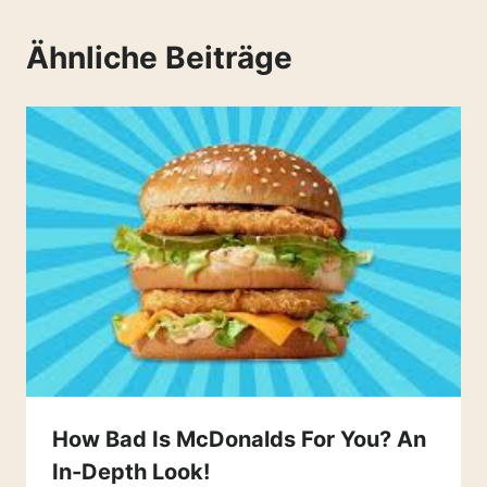
Ähnliche Beiträge
How Bad Is McDonalds For You? An
In-Depth Look!