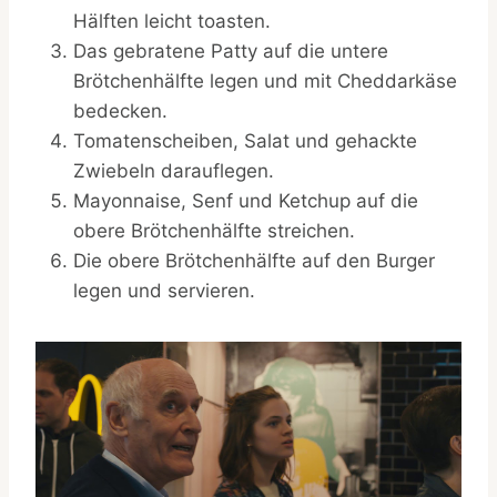
Hälften leicht toasten.
Das gebratene Patty auf die untere
Brötchenhälfte legen und mit Cheddarkäse
bedecken.
Tomatenscheiben, Salat und gehackte
Zwiebeln darauflegen.
Mayonnaise, Senf und Ketchup auf die
obere Brötchenhälfte streichen.
Die obere Brötchenhälfte auf den Burger
legen und servieren.