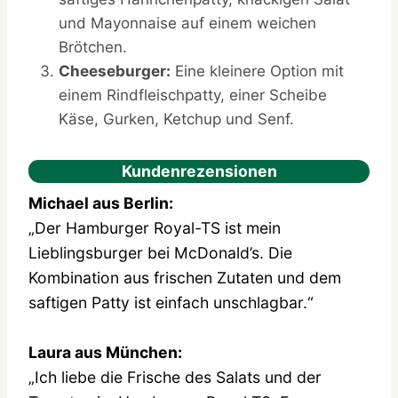
und Mayonnaise auf einem weichen
Brötchen.
Cheeseburger:
Eine kleinere Option mit
einem Rindfleischpatty, einer Scheibe
Käse, Gurken, Ketchup und Senf.
Kundenrezensionen
Michael aus Berlin:
„Der Hamburger Royal-TS ist mein
Lieblingsburger bei McDonald’s. Die
Kombination aus frischen Zutaten und dem
saftigen Patty ist einfach unschlagbar.“
Laura aus München:
„Ich liebe die Frische des Salats und der