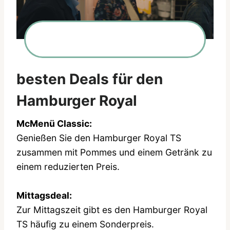
besten Deals für den
Hamburger Royal
McMenü Classic:
Genießen Sie den Hamburger Royal TS
zusammen mit Pommes und einem Getränk zu
einem reduzierten Preis.
Mittagsdeal:
Zur Mittagszeit gibt es den Hamburger Royal
TS häufig zu einem Sonderpreis.