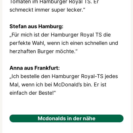
Tomaten im Hamburger Royal TS. Er
schmeckt immer super lecker.“
Stefan aus Hamburg:
„Für mich ist der Hamburger Royal TS die
perfekte Wahl, wenn ich einen schnellen und
herzhaften Burger möchte.“
Anna aus Frankfurt:
„Ich bestelle den Hamburger Royal-TS jedes
Mal, wenn ich bei McDonald’s bin. Er ist
einfach der Beste!“
Mcdonalds in der nähe