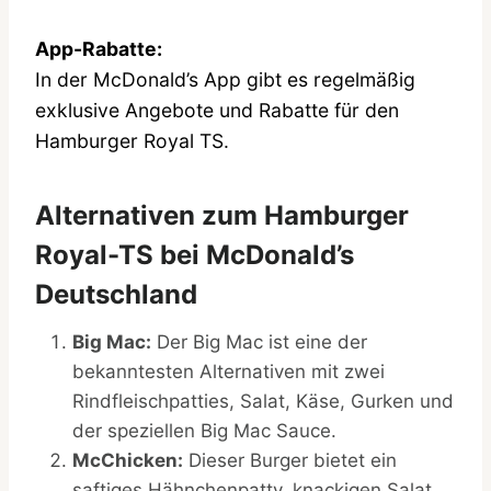
App-Rabatte:
In der McDonald’s App gibt es regelmäßig
exklusive Angebote und Rabatte für den
Hamburger Royal TS.
Alternativen zum Hamburger
Royal-TS bei McDonald’s
Deutschland
Big Mac:
Der Big Mac ist eine der
bekanntesten Alternativen mit zwei
Rindfleischpatties, Salat, Käse, Gurken und
der speziellen Big Mac Sauce.
McChicken:
Dieser Burger bietet ein
saftiges Hähnchenpatty, knackigen Salat