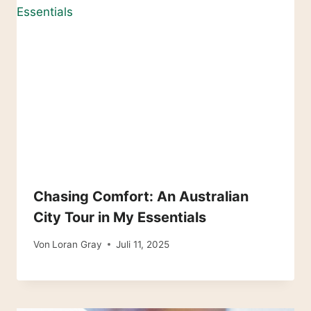
Chasing Comfort: An Australian
City Tour in My Essentials
Von
Loran Gray
Juli 11, 2025