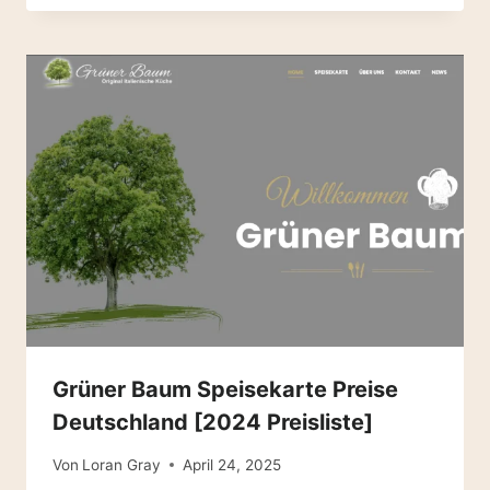
Grüner Baum Speisekarte Preise
Deutschland [2024 Preisliste]
Von
Loran Gray
April 24, 2025