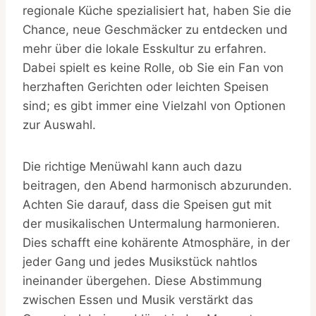
regionale Küche spezialisiert hat, haben Sie die
Chance, neue Geschmäcker zu entdecken und
mehr über die lokale Esskultur zu erfahren.
Dabei spielt es keine Rolle, ob Sie ein Fan von
herzhaften Gerichten oder leichten Speisen
sind; es gibt immer eine Vielzahl von Optionen
zur Auswahl.
Die richtige Menüwahl kann auch dazu
beitragen, den Abend harmonisch abzurunden.
Achten Sie darauf, dass die Speisen gut mit
der musikalischen Untermalung harmonieren.
Dies schafft eine kohärente Atmosphäre, in der
jeder Gang und jedes Musikstück nahtlos
ineinander übergehen. Diese Abstimmung
zwischen Essen und Musik verstärkt das