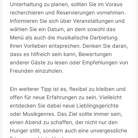
Unterhaltung zu planen, sollten Sie im Voraus
recherchieren und Reservierungen vornehmen.
Informieren Sie sich über Veranstaltungen und
wählen Sie ein Datum, an dem sowohl das
Menü als auch die musikalische Darbietung
Ihren Vorlieben entsprechen. Denken Sie daran,
dass es hilfreich sein kann, Bewertungen
anderer Gäste zu lesen oder Empfehlungen von
Freunden einzuholen.
Ein weiterer Tipp ist es, flexibel zu bleiben und
offen für neue Erfahrungen zu sein. Vielleicht
entdecken Sie dabei neue Lieblingsgerichte
oder Musikgenres. Das Ziel sollte immer sein,
einen Abend zu schaffen, der nicht nur den
Hunger stillt, sondern auch eine unvergessliche