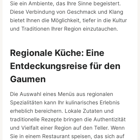
Sie ein Ambiente, das Ihre Sinne begeistert.
Diese Verbindung von Geschmack und Klang
bietet Ihnen die Möglichkeit, tiefer in die Kultur
und Traditionen Ihrer Region einzutauchen.
Regionale Küche: Eine
Entdeckungsreise für den
Gaumen
Die Auswahl eines Menüs aus regionalen
Spezialitäten kann Ihr kulinarisches Erlebnis
erheblich bereichern. Lokale Zutaten und
traditionelle Rezepte bringen die Authentizität
und Vielfalt einer Region auf den Teller. Wenn
Sie in einem Restaurant speisen, das sich auf