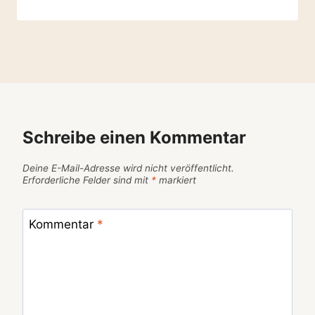
Schreibe einen Kommentar
Deine E-Mail-Adresse wird nicht veröffentlicht.
Erforderliche Felder sind mit
*
markiert
Kommentar
*