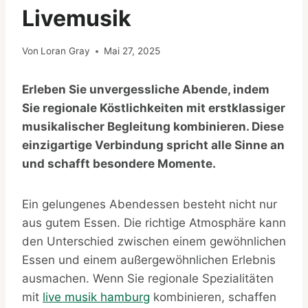
Livemusik
Von
Loran Gray
Mai 27, 2025
Erleben Sie unvergessliche Abende, indem
Sie regionale Köstlichkeiten mit erstklassiger
musikalischer Begleitung kombinieren. Diese
einzigartige Verbindung spricht alle Sinne an
und schafft besondere Momente.
Ein gelungenes Abendessen besteht nicht nur
aus gutem Essen. Die richtige Atmosphäre kann
den Unterschied zwischen einem gewöhnlichen
Essen und einem außergewöhnlichen Erlebnis
ausmachen. Wenn Sie regionale Spezialitäten
mit
live musik hamburg
kombinieren, schaffen