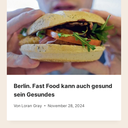
Berlin. Fast Food kann auch gesund
sein Gesundes
Von
Loran Gray
November 28, 2024