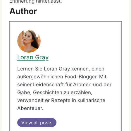
Erinnerung hinterlässt.
Author
Loran Gray
Lernen Sie Loran Gray kennen, einen
außergewöhnlichen Food-Blogger. Mit
seiner Leidenschaft für Aromen und der
Gabe, Geschichten zu erzählen,
verwandelt er Rezepte in kulinarische
Abenteuer.
View all posts