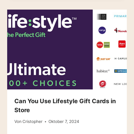
Can You Use Lifestyle Gift Cards in
Store
Von
Cristopher
Oktober 7, 2024