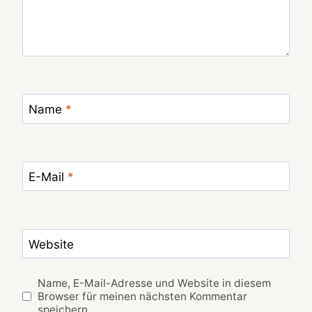
Name
*
E-Mail
*
Website
Name, E-Mail-Adresse und Website in diesem
Browser für meinen nächsten Kommentar
speichern.