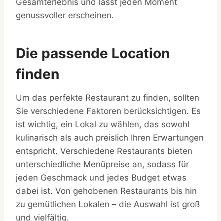
Gesamterlebnis und lässt jeden Moment
genussvoller erscheinen.
Die passende Location
finden
Um das perfekte Restaurant zu finden, sollten
Sie verschiedene Faktoren berücksichtigen. Es
ist wichtig, ein Lokal zu wählen, das sowohl
kulinarisch als auch preislich Ihren Erwartungen
entspricht. Verschiedene Restaurants bieten
unterschiedliche Menüpreise an, sodass für
jeden Geschmack und jedes Budget etwas
dabei ist. Von gehobenen Restaurants bis hin
zu gemütlichen Lokalen – die Auswahl ist groß
und vielfältig.