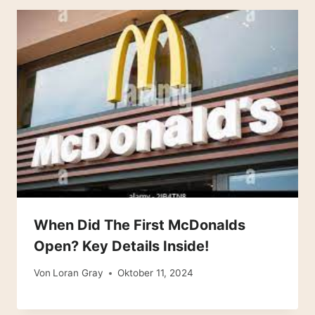
When Did The First McDonalds
Open? Key Details Inside!
Von
Loran Gray
Oktober 11, 2024