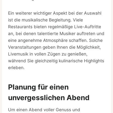
Ein weiterer wichtiger Aspekt bei der Auswahl
ist die musikalische Begleitung. Viele
Restaurants bieten regelmäßige Live-Auftritte
an, bei denen talentierte Musiker auftreten und
eine angenehme Atmosphäre schaffen. Solche
Veranstaltungen geben Ihnen die Möglichkeit,
Livemusik in vollen Zügen zu genießen,
während Sie gleichzeitig kulinarische Highlights
erleben.
Planung für einen
unvergesslichen Abend
Um einen Abend voller Genuss und