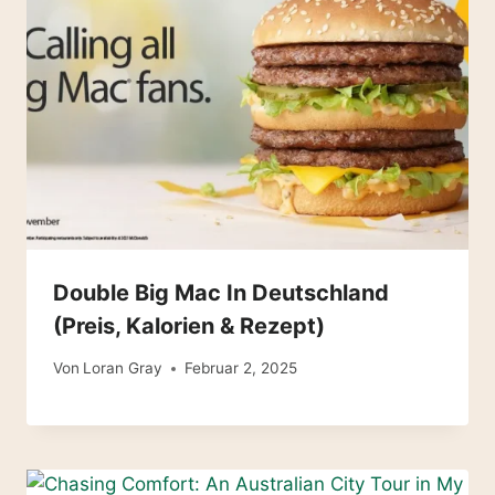
Double Big Mac In Deutschland
(Preis, Kalorien & Rezept)
Von
Loran Gray
Februar 2, 2025