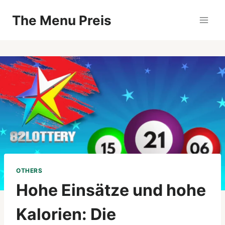
Zum
The Menu Preis
Inhalt
springen
OTHERS
Hohe Einsätze und hohe
Kalorien: Die