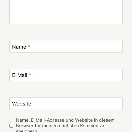
Name
*
E-Mail
*
Website
Name, E-Mail-Adresse und Website in diesem
Browser für meinen nächsten Kommentar
speichern.