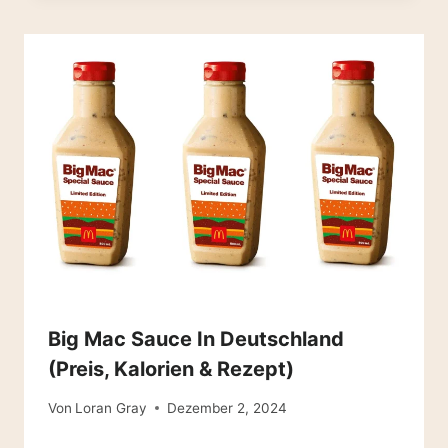
Big Mac Sauce In Deutschland
(Preis, Kalorien & Rezept)
Von
Loran Gray
Dezember 2, 2024