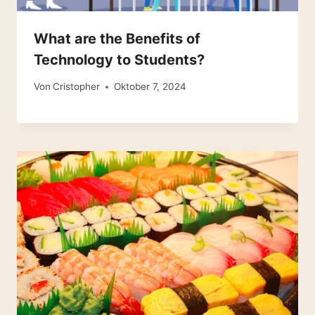
What are the Benefits of
Technology to Students?
Von
Cristopher
Oktober 7, 2024