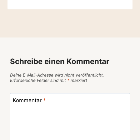
Schreibe einen Kommentar
Deine E-Mail-Adresse wird nicht veröffentlicht.
Erforderliche Felder sind mit
*
markiert
Kommentar
*