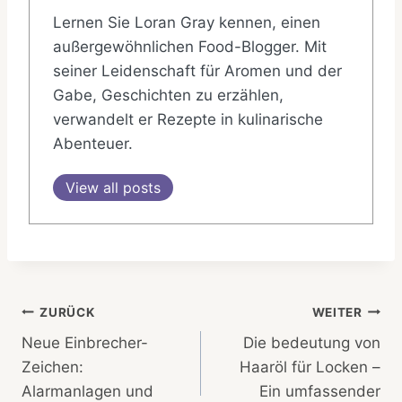
Lernen Sie Loran Gray kennen, einen
außergewöhnlichen Food-Blogger. Mit
seiner Leidenschaft für Aromen und der
Gabe, Geschichten zu erzählen,
verwandelt er Rezepte in kulinarische
Abenteuer.
View all posts
Beitragsnavigation
ZURÜCK
WEITER
Neue Einbrecher-
Die bedeutung von
Zeichen:
Haaröl für Locken –
Alarmanlagen und
Ein umfassender