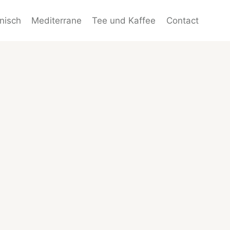
enisch
Mediterrane
Tee und Kaffee
Contact