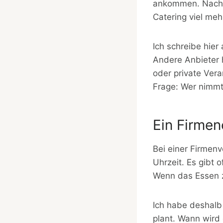
ankommen. Nach d
Catering viel meh
Ich schreibe hier
Andere Anbieter 
oder private Vera
Frage: Wer nimmt
Ein Firmen
Bei einer Firmen
Uhrzeit. Es gibt 
Wenn das Essen z
Ich habe deshalb 
plant. Wann wird 