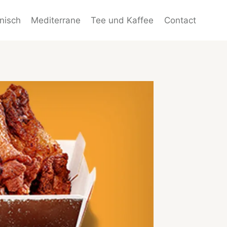
enisch
Mediterrane
Tee und Kaffee
Contact